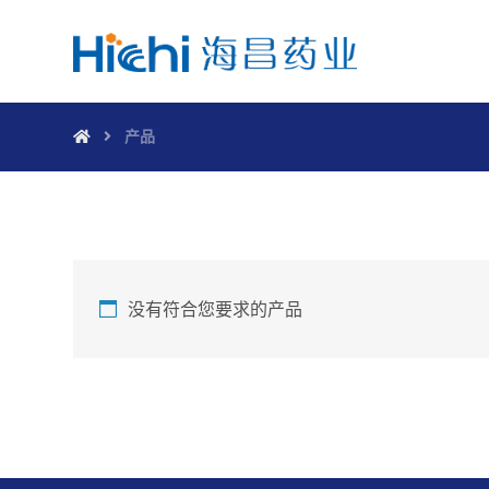
产品
没有符合您要求的产品