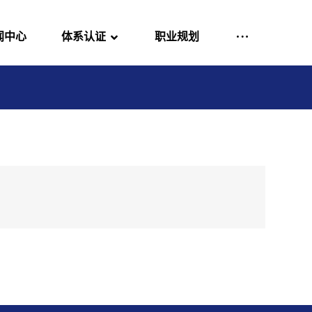
闻中心
体系认证
职业规划