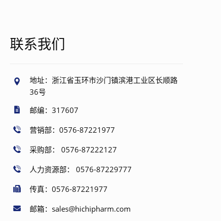
联系我们
地址：浙江省玉环市沙门镇滨港工业区长顺路
36号
邮编：317607
营销部：0576-87221977
采购部： 0576-87222127
人力资源部： 0576-87229777
传真：0576-87221977
邮箱：sales@hichipharm.com