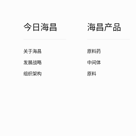
今日海昌
海昌产品
关于海昌
原料药
发展战略
中间体
组织架构
原料