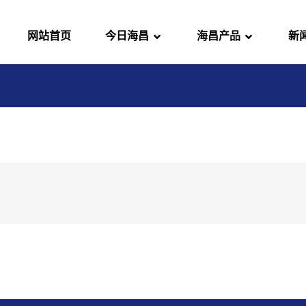
网站首页
今日海昌
海昌产品
新