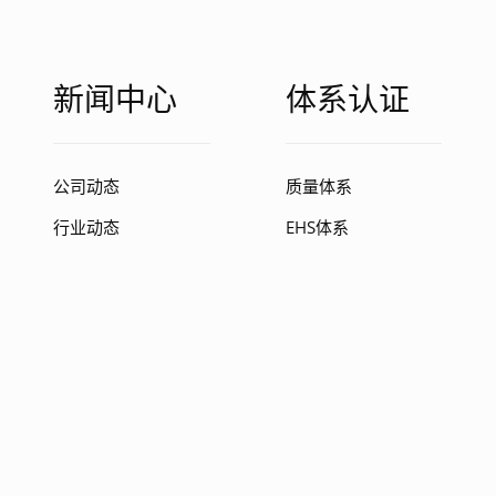
新闻中心
体系认证
公司动态
质量体系
行业动态
EHS体系