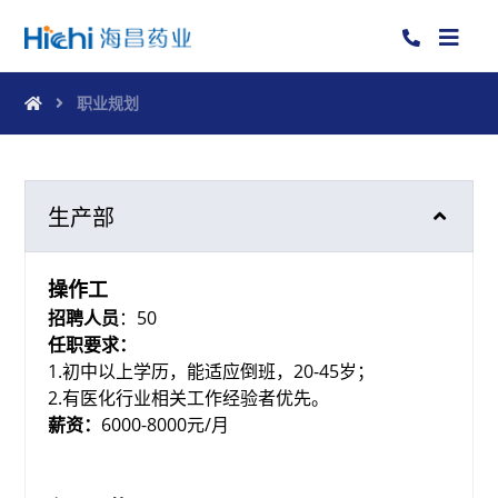
职业规划
生产部
操作工
招聘人员
：50
任职要求：
1.初中以上学历，能适应倒班，20-45岁；
2.有医化行业相关工作经验者优先。
薪资：
6000-8000元/月