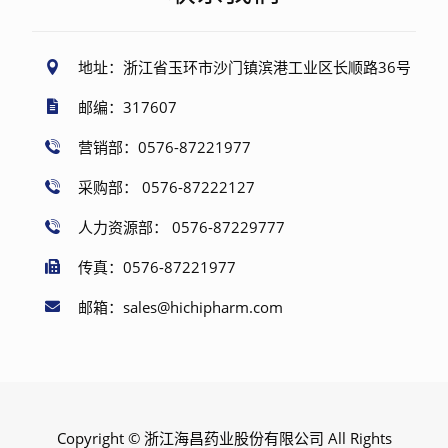
地址：浙江省玉环市沙门镇滨港工业区长顺路36号
邮编：317607
营销部：0576-87221977
采购部： 0576-87222127
人力资源部： 0576-87229777
传真：0576-87221977
邮箱：sales@hichipharm.com
Copyright © 浙江海昌药业股份有限公司 All Rights