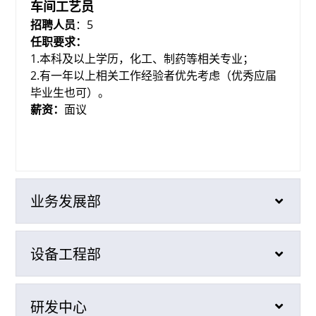
车间工艺员
招聘人员
：5
任职要求：
1.本科及以上学历，化工、制药等相关专业；
2.有一年以上相关工作经验者优先考虑（优秀应届
毕业生也可）。
薪资：
面议
业务发展部
设备工程部
研发中心