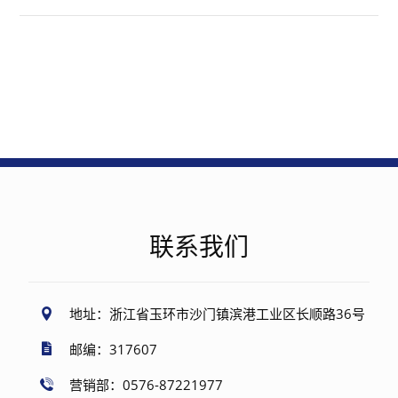
联系我们
地址：浙江省玉环市沙门镇滨港工业区长顺路36号
邮编：317607
营销部：0576-87221977