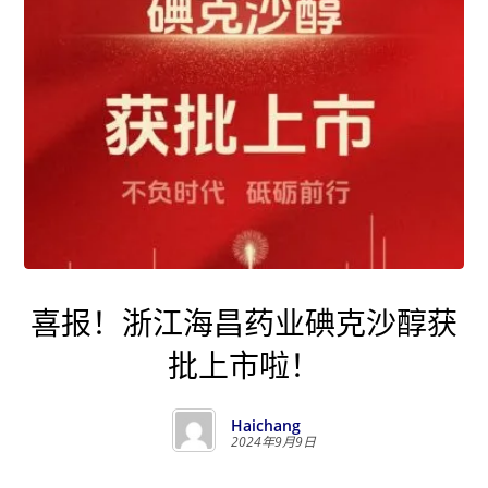
喜报！浙江海昌药业碘克沙醇获
批上市啦！
Haichang
2024年9月9日