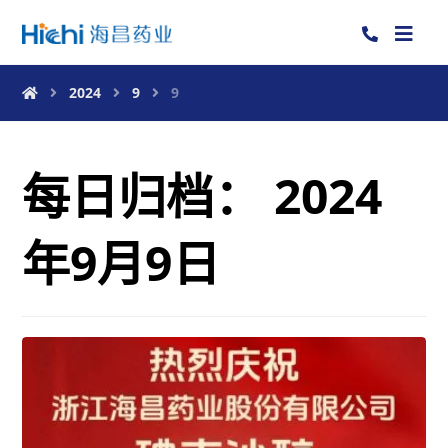
2024
9
9
每日归档：
2024
年9月9日