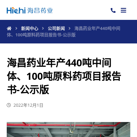
新闻中心
公司新闻
海昌药业年产440吨中间
体、100吨原料药项目报告书-公示版
海昌药业年产440吨中间
体、100吨原料药项目报告
书-公示版
2022年12月1日