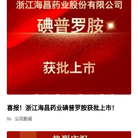
喜报！浙江海昌药业碘普罗胺获批上市！
公司新闻