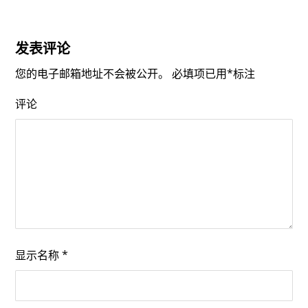
发表评论
您的电子邮箱地址不会被公开。
必填项已用
*
标注
评论
显示名称
*