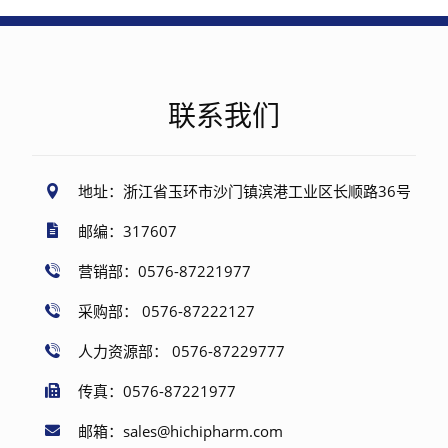
联系我们
地址：浙江省玉环市沙门镇滨港工业区长顺路36号
邮编：317607
营销部：0576-87221977
采购部： 0576-87222127
人力资源部： 0576-87229777
传真：0576-87221977
邮箱：sales@hichipharm.com