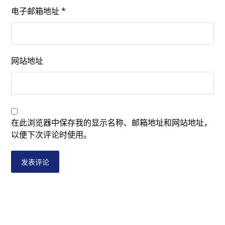
电子邮箱地址
*
网站地址
在此浏览器中保存我的显示名称、邮箱地址和网站地址，
以便下次评论时使用。
发表评论