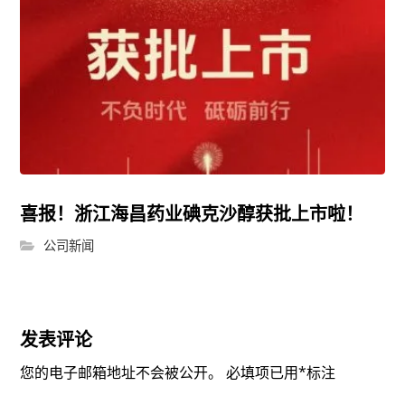
喜报！浙江海昌药业碘克沙醇获批上市啦！
公司新闻
发表评论
您的电子邮箱地址不会被公开。
必填项已用
*
标注