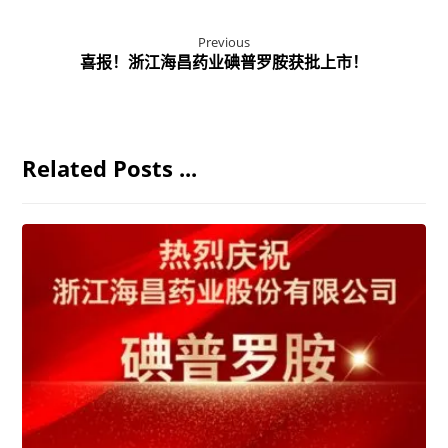
Previous
喜报！浙江海昌药业碘普罗胺获批上市！
Related Posts ...