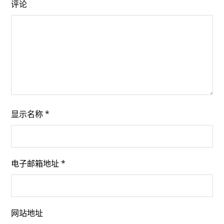
评论
显示名称
*
电子邮箱地址
*
网站地址