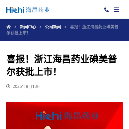
新闻中心
公司新闻
喜报！浙江海昌药业碘美普
尔获批上市！
喜报！浙江海昌药业碘美普
尔获批上市！
2025年8月13日