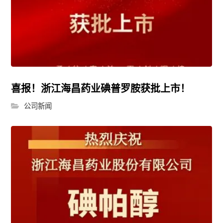
喜报！浙江海昌药业碘普罗胺获批上市！
公司新闻