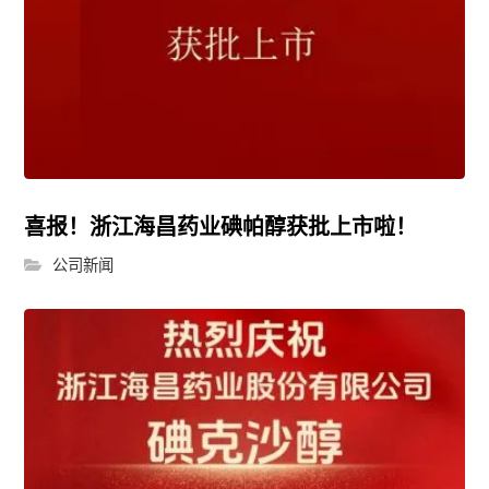
喜报！浙江海昌药业碘帕醇获批上市啦！
公司新闻