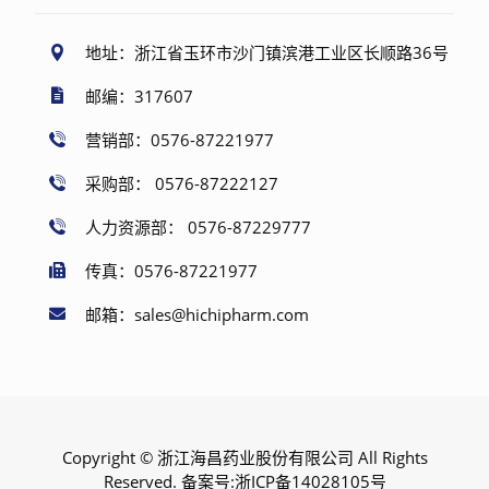
地址：浙江省玉环市沙门镇滨港工业区长顺路36号
邮编：317607
营销部：0576-87221977
采购部： 0576-87222127
人力资源部： 0576-87229777
传真：0576-87221977
邮箱：sales@hichipharm.com
Copyright © 浙江海昌药业股份有限公司 All Rights
Reserved. 备案号:
浙ICP备14028105号