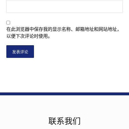
在此浏览器中保存我的显示名称、邮箱地址和网站地址，
以便下次评论时使用。
发表评论
联系我们